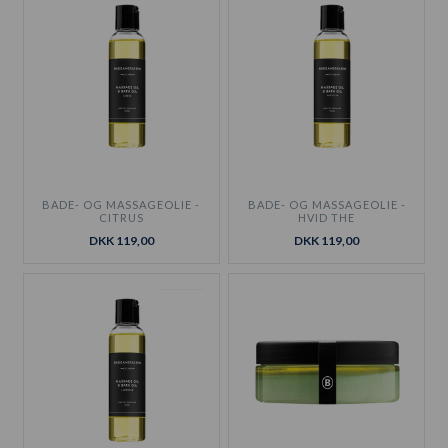
BADE- OG MASSAGEOLIE -
BADE- OG MASSAGEOLIE -
CITRUS
HVID THE
DKK 119,00
DKK 119,00