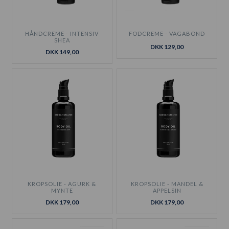
HÅNDCREME - INTENSIV
FODCREME - VAGABOND
SHEA
DKK 129,00
DKK 149,00
KROPSOLIE - AGURK &
KROPSOLIE - MANDEL &
MYNTE
APPELSIN
DKK 179,00
DKK 179,00