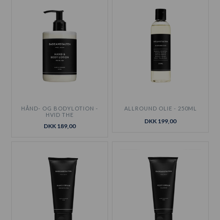
HÅND- OG BODYLOTION -
ALLROUND OLIE - 250ML
HVID THE
DKK 199,00
DKK 189,00