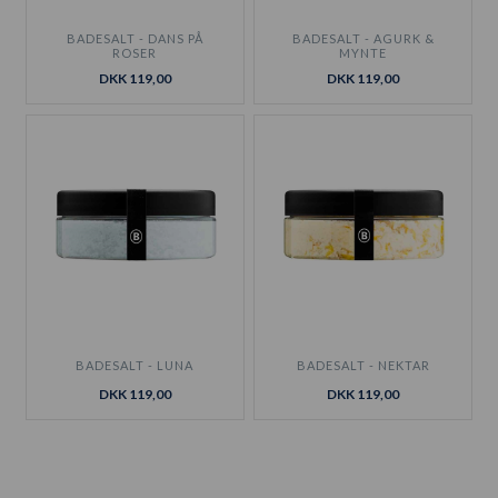
BADESALT - DANS PÅ
BADESALT - AGURK &
ROSER
MYNTE
DKK 119,00
DKK 119,00
BADESALT - LUNA
BADESALT - NEKTAR
DKK 119,00
DKK 119,00