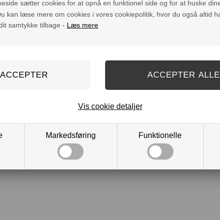
ide sætter cookies for at opnå en funktionel side og for at huske din
. Du kan læse mere om cookies i vores cookiepolitik, hvor du også altid 
 dit samtykke tilbage -
Læs mere
Vis cookie detaljer
e
Markedsføring
Funktionelle